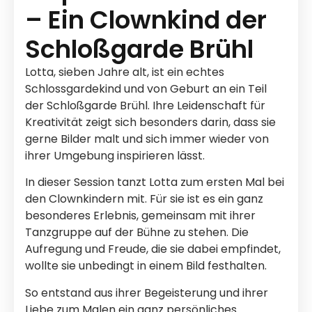
– Ein Clownkind der
Schloßgarde Brühl
Lotta, sieben Jahre alt, ist ein echtes
Schlossgardekind und von Geburt an ein Teil
der Schloßgarde Brühl. Ihre Leidenschaft für
Kreativität zeigt sich besonders darin, dass sie
gerne Bilder malt und sich immer wieder von
ihrer Umgebung inspirieren lässt.
In dieser Session tanzt Lotta zum ersten Mal bei
den Clownkindern mit. Für sie ist es ein ganz
besonderes Erlebnis, gemeinsam mit ihrer
Tanzgruppe auf der Bühne zu stehen. Die
Aufregung und Freude, die sie dabei empfindet,
wollte sie unbedingt in einem Bild festhalten.
So entstand aus ihrer Begeisterung und ihrer
Liebe zum Malen ein ganz persönliches