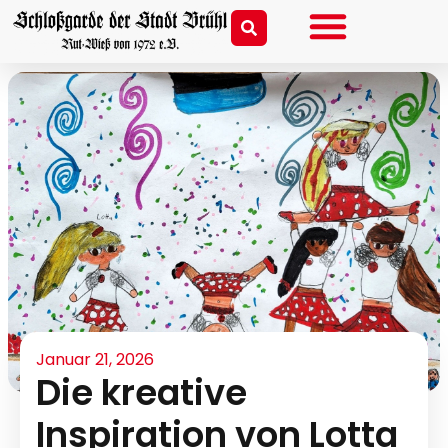
Januar 21, 2026
Die kreative
Inspiration von Lotta