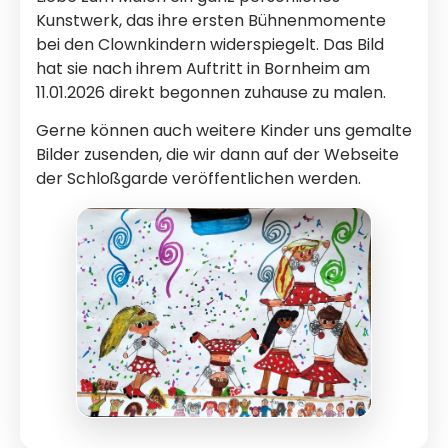
Kunstwerk, das ihre ersten Bühnenmomente
bei den Clownkindern widerspiegelt. Das Bild
hat sie nach ihrem Auftritt in Bornheim am
11.01.2026 direkt begonnen zuhause zu malen.
Gerne können auch weitere Kinder uns gemalte
Bilder zusenden, die wir dann auf der Webseite
der Schloßgarde veröffentlichen werden.