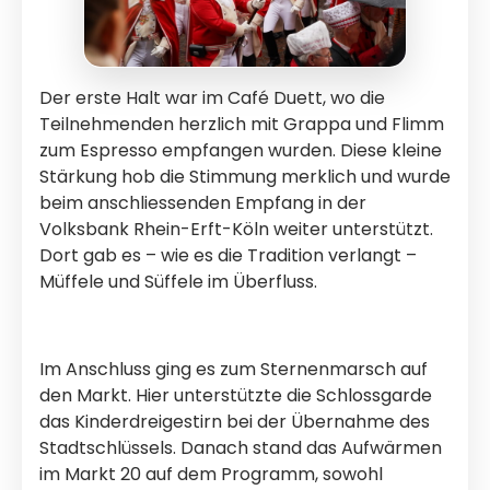
Der erste Halt war im Café Duett, wo die
Teilnehmenden herzlich mit Grappa und Flimm
zum Espresso empfangen wurden. Diese kleine
Stärkung hob die Stimmung merklich und wurde
beim anschliessenden Empfang in der
Volksbank Rhein-Erft-Köln weiter unterstützt.
Dort gab es – wie es die Tradition verlangt –
Müffele und Süffele im Überfluss.
Im Anschluss ging es zum Sternenmarsch auf
den Markt. Hier unterstützte die Schlossgarde
das Kinderdreigestirn bei der Übernahme des
Stadtschlüssels. Danach stand das Aufwärmen
im Markt 20 auf dem Programm, sowohl