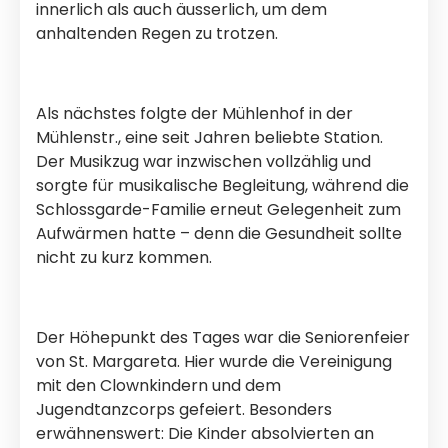
innerlich als auch äusserlich, um dem
anhaltenden Regen zu trotzen.
Als nächstes folgte der Mühlenhof in der
Mühlenstr., eine seit Jahren beliebte Station.
Der Musikzug war inzwischen vollzählig und
sorgte für musikalische Begleitung, während die
Schlossgarde-Familie erneut Gelegenheit zum
Aufwärmen hatte – denn die Gesundheit sollte
nicht zu kurz kommen.
Der Höhepunkt des Tages war die Seniorenfeier
von St. Margareta. Hier wurde die Vereinigung
mit den Clownkindern und dem
Jugendtanzcorps gefeiert. Besonders
erwähnenswert: Die Kinder absolvierten an