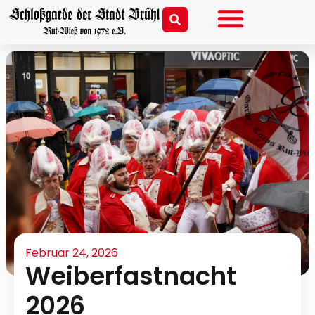
Februar 24, 2026
Weiberfastnacht
2026