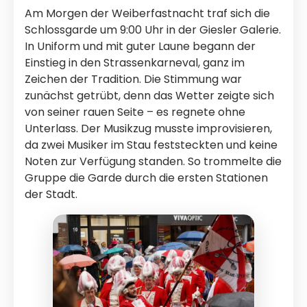
Am Morgen der Weiberfastnacht traf sich die
Schlossgarde um 9:00 Uhr in der Giesler Galerie.
In Uniform und mit guter Laune begann der
Einstieg in den Strassenkarneval, ganz im
Zeichen der Tradition. Die Stimmung war
zunächst getrübt, denn das Wetter zeigte sich
von seiner rauen Seite – es regnete ohne
Unterlass. Der Musikzug musste improvisieren,
da zwei Musiker im Stau feststeckten und keine
Noten zur Verfügung standen. So trommelte die
Gruppe die Garde durch die ersten Stationen
der Stadt.