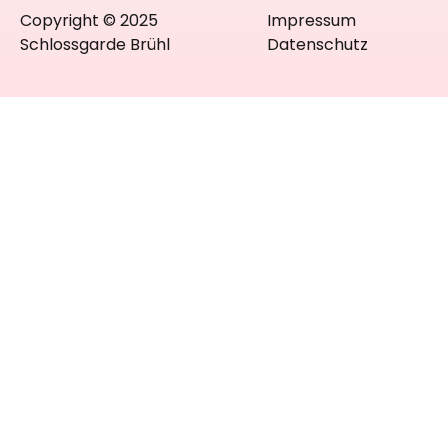
Copyright © 2025
Impressum
Schlossgarde Brühl
Datenschutz