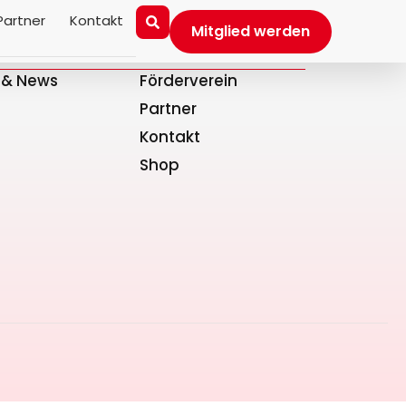
Partner
Kontakt
Mitglied werden
Sonstiges
s & News
Förderverein
Partner
Kontakt
Shop