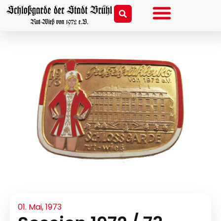
01. Mai, 1973