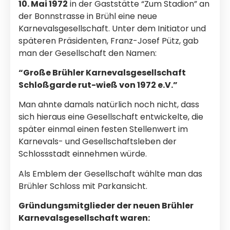
10. Mai 1972
in der Gaststätte “Zum Stadion” an
der Bonnstrasse in Brühl eine neue
Karnevalsgesellschaft. Unter dem Initiator und
späteren Präsidenten, Franz-Josef Pütz, gab
man der Gesellschaft den Namen:
“Große Brühler Karnevalsgesellschaft
Schloßgarde rut-wieß von 1972 e.V.”
Man ahnte damals natürlich noch nicht, dass
sich hieraus eine Gesellschaft entwickelte, die
später einmal einen festen Stellenwert im
Karnevals- und Gesellschaftsleben der
Schlossstadt einnehmen würde.
Als Emblem der Gesellschaft wählte man das
Brühler Schloss mit Parkansicht.
Gründungsmitglieder der neuen Brühler
Karnevalsgesellschaft waren: