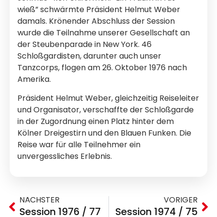
wieß” schwärmte Präsident Helmut Weber
damals. Krönender Abschluss der Session
wurde die Teilnahme unserer Gesellschaft an
der Steubenparade in New York. 46
Schloßgardisten, darunter auch unser
Tanzcorps, flogen am 26. Oktober 1976 nach
Amerika.
Präsident Helmut Weber, gleichzeitig Reiseleiter
und Organisator, verschaffte der Schloßgarde
in der Zugordnung einen Platz hinter dem
Kölner Dreigestirn und den Blauen Funken. Die
Reise war für alle Teilnehmer ein
unvergessliches Erlebnis.
NÄCHSTER
VORIGER
Session 1976 / 77
Session 1974 / 75