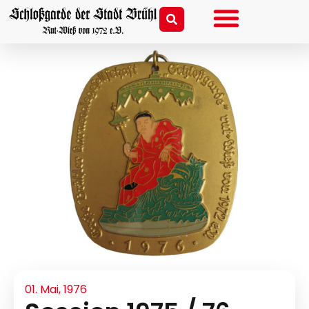
01. Mai, 1976