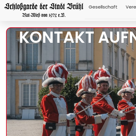
Gesellschaft
Vere
KONTAKT AUF