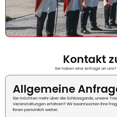
Kontakt z
Sie haben eine Anfrage an uns?
Allgemeine Anfrag
Sie möchten mehr über die Schlossgarde, unsere Trad
Veranstaltungen erfahren? Wir beantworten Ihre Fra
Ihnen persönlich weiter.