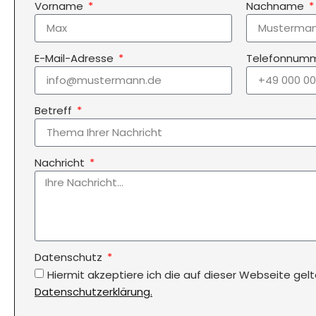
Vorname
Nachname
E-Mail-Adresse
Telefonnum
Betreff
Nachricht
Datenschutz
Hiermit akzeptiere ich die auf dieser Webseite gel
Datenschutzerklärung.