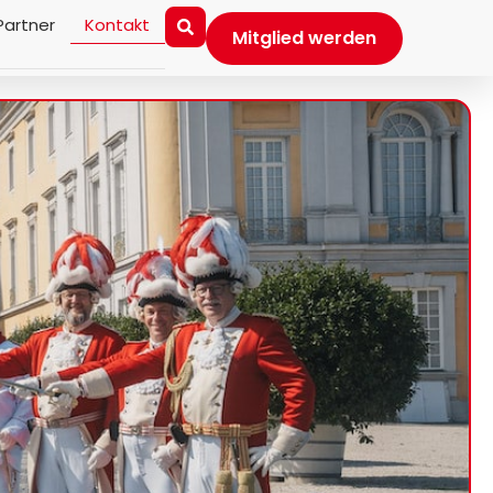
Partner
Kontakt
Mitglied werden