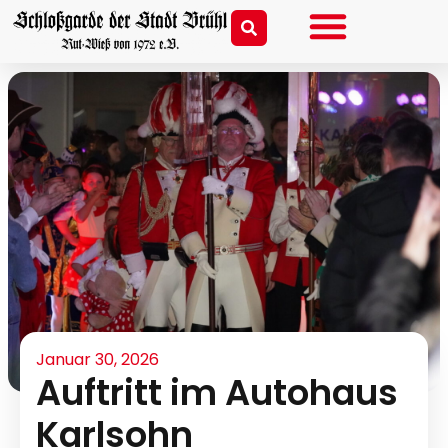
Januar 30, 2026
Auftritt im Autohaus
Karlsohn