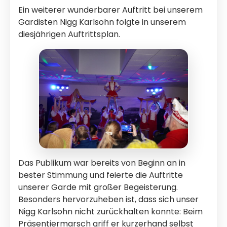
Ein weiterer wunderbarer Auftritt bei unserem
Gardisten Nigg Karlsohn folgte in unserem
diesjährigen Auftrittsplan.
Das Publikum war bereits von Beginn an in
bester Stimmung und feierte die Auftritte
unserer Garde mit großer Begeisterung.
Besonders hervorzuheben ist, dass sich unser
Nigg Karlsohn nicht zurückhalten konnte: Beim
Präsentiermarsch griff er kurzerhand selbst