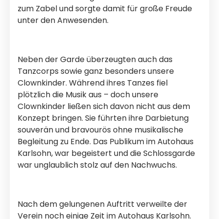
zum Zabel und sorgte damit für große Freude
unter den Anwesenden.
Neben der Garde überzeugten auch das
Tanzcorps sowie ganz besonders unsere
Clownkinder. Während ihres Tanzes fiel
plötzlich die Musik aus – doch unsere
Clownkinder ließen sich davon nicht aus dem
Konzept bringen. Sie führten ihre Darbietung
souverän und bravourös ohne musikalische
Begleitung zu Ende. Das Publikum im Autohaus
Karlsohn, war begeistert und die Schlossgarde
war unglaublich stolz auf den Nachwuchs.
Nach dem gelungenen Auftritt verweilte der
Verein noch einige Zeit im Autohaus Karlsohn.