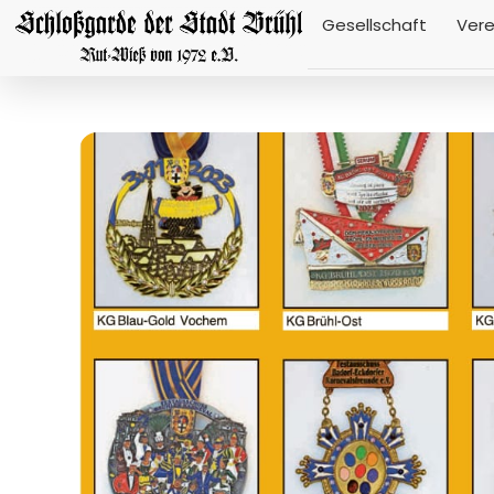
Gesellschaft
Vere