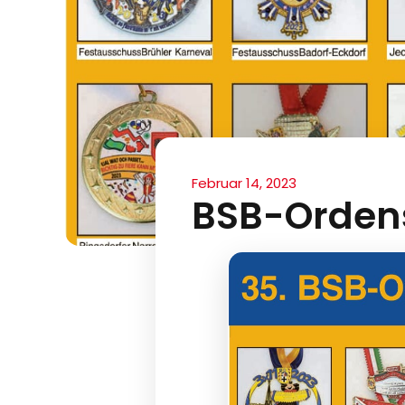
Februar 14, 2023
BSB-Orden