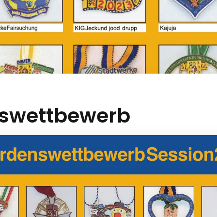
swettbewerb