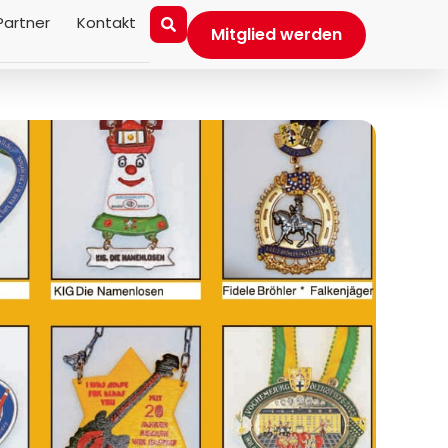
Partner
Kontakt
Mitglied werden