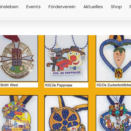
insleben
Events
Förderverein
Aktuelles
Shop