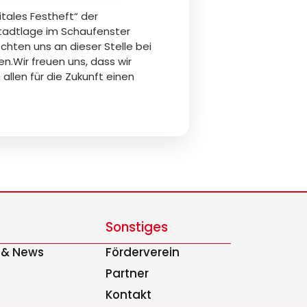
tales Festheft“ der
nstadtlage im Schaufenster
chten uns an dieser Stelle bei
n.Wir freuen uns, dass wir
llen für die Zukunft einen
Sonstiges
s & News
Förderverein
Partner
Kontakt