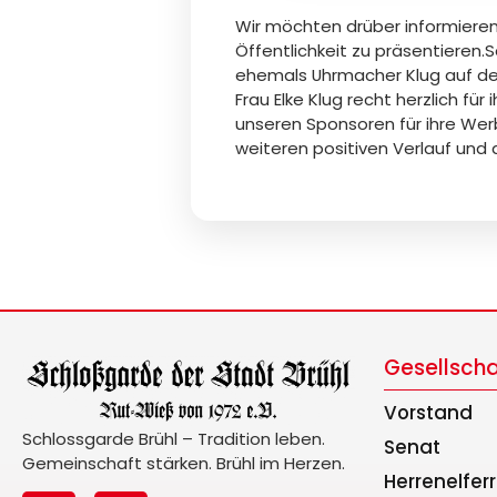
Wir möchten drüber informieren
Öffentlichkeit zu präsentieren.
ehemals Uhrmacher Klug auf der 
Frau Elke Klug recht herzlich f
unseren Sponsoren für ihre Wer
weiteren positiven Verlauf und 
Gesellscha
Vorstand
Schlossgarde Brühl – Tradition leben.
Senat
Gemeinschaft stärken. Brühl im Herzen.
Herrenelfer