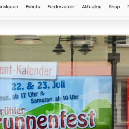
insleben
Events
Förderverein
Aktuelles
Shop