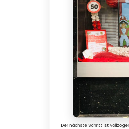
Der nächste Schritt ist vollzogen