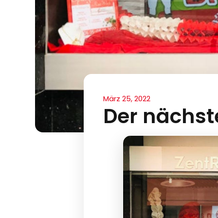
März 25, 2022
Der nächste