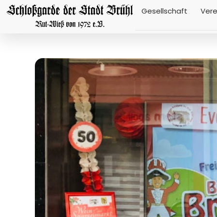
Gesellschaft
Vere