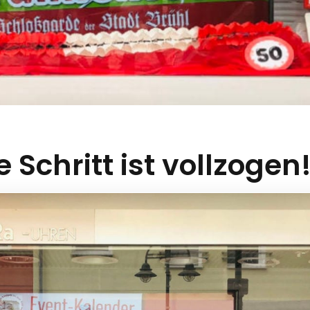
 Schritt ist vollzogen!