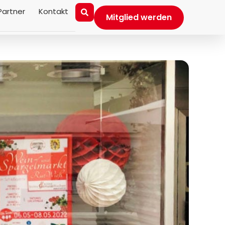
Partner
Kontakt
Mitglied werden